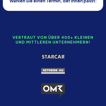
Wählen Sie einen Termin, der Ihnen passt:
VERTRAUT VON ÜBER 400+ KLEINEN
UND MITTLEREN UNTERNEHMERN!