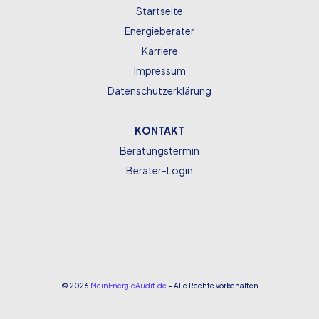
Startseite
Energieberater
Karriere
Impressum
Datenschutzerklärung
KONTAKT
Beratungstermin
Berater-Login
© 2026
MeinEnergieAudit.de
– Alle Rechte vorbehalten